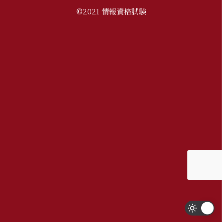
©2021 情報資格試験