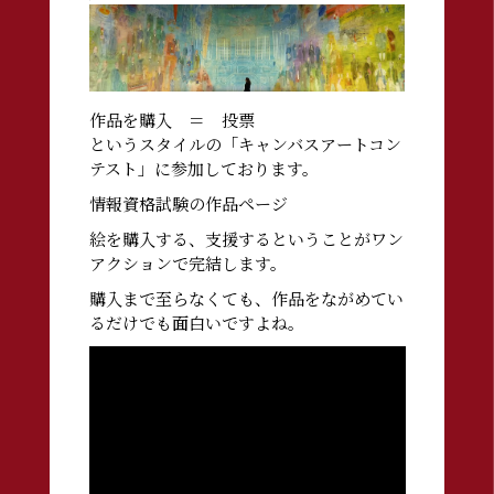
作品を購入 ＝ 投票
というスタイルの「キャンバスアートコン
テスト」に参加しております。
情報資格試験の作品ページ
絵を購入する、支援するということがワン
アクションで完結します。
購入まで至らなくても、作品をながめてい
るだけでも面白いですよね。