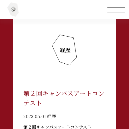
経歴
第２回キャンバスアートコン
テスト
2023.05.01 経歴
第２回キャンバスアートコンテスト