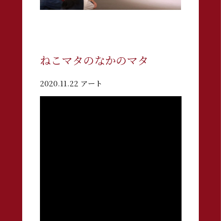
ねこマタのなかのマタ
2020.11.22 アート