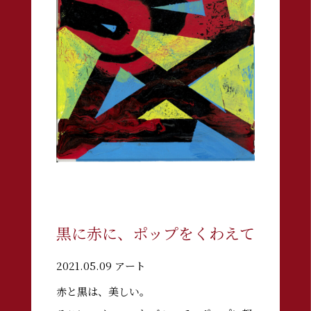
黒に赤に、ポップをくわえて
2021.05.09 アート
赤と黒は、美しい。