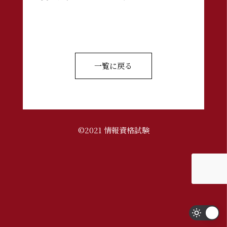
一覧に戻る
©2021 情報資格試験