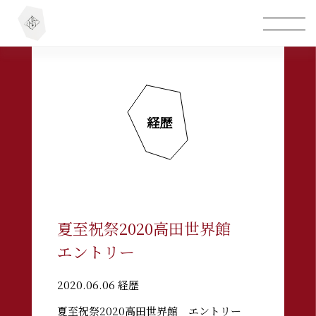
経歴
夏至祝祭2020高田世界館
エントリー
2020.06.06 経歴
夏至祝祭2020高田世界館 エントリー